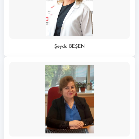
Şeyda BEŞEN