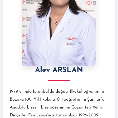
Alev ARSLAN
1979 yılında İstanbul’da doğdu. İlkokul öğrenimini
Bozova 100. Yıl İlkokulu, Ortaöğretimini Şanlıurfa
Anadolu Lisesi , Lise öğrenimini Gaziantep Vehbi
Dinçerler Fen Lisesi’nde tamamladı. 1996-2002