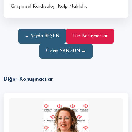
Girişimsel Kardiyoloji, Kalp Naklidir.
← Şeyda BEŞEN
Tüm Konuşmacılar
Özlem SANGÜN →
Diğer Konuşmacılar