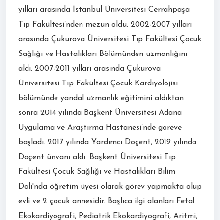
yılları arasında İstanbul Üniversitesi Cerrahpaşa
Tıp Fakültesi’nden mezun oldu. 2002-2007 yılları
arasında Çukurova Üniversitesi Tıp Fakültesi Çocuk
Sağlığı ve Hastalıkları Bölümünden uzmanlığını
aldı. 2007-2011 yılları arasında Çukurova
Üniversitesi Tıp Fakültesi Çocuk Kardiyolojisi
bölümünde yandal uzmanlık eğitimini aldıktan
sonra 2014 yılında Başkent Üniversitesi Adana
Uygulama ve Araştırma Hastanesi’nde göreve
başladı. 2017 yılında Yardımcı Doçent, 2019 yılında
Doçent ünvanı aldı. Başkent Üniversitesi Tıp
Fakültesi Çocuk Sağlığı ve Hastalıkları Bilim
Dalı'nda öğretim üyesi olarak görev yapmakta olup
evli ve 2 çocuk annesidir. Başlıca ilgi alanları Fetal
Ekokardiyografi, Pediatrik Ekokardiyografi, Aritmi,