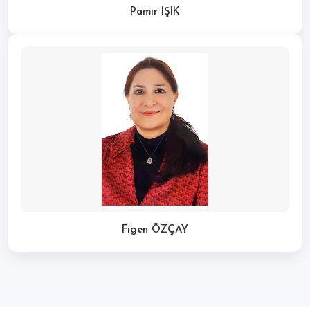
Pamir IŞIK
Figen ÖZÇAY