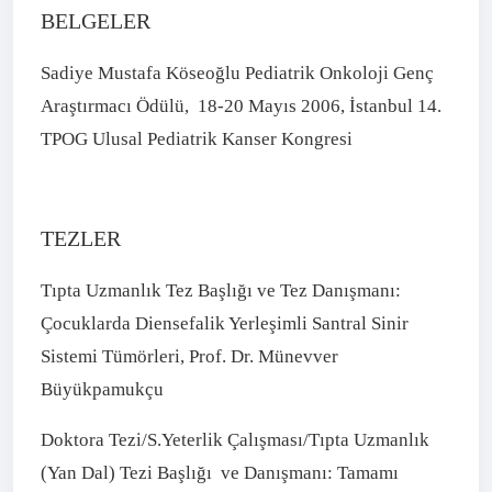
BELGELER
Sadiye Mustafa Köseoğlu Pediatrik Onkoloji Genç
Araştırmacı Ödülü, 18-20 Mayıs 2006, İstanbul 14.
TPOG Ulusal Pediatrik Kanser Kongresi
TEZLER
Tıpta Uzmanlık Tez Başlığı ve Tez Danışmanı:
Çocuklarda Diensefalik Yerleşimli Santral Sinir
Sistemi Tümörleri, Prof. Dr. Münevver
Büyükpamukçu
Doktora Tezi/S.Yeterlik Çalışması/Tıpta Uzmanlık
(Yan Dal) Tezi Başlığı ve Danışmanı: Tamamı