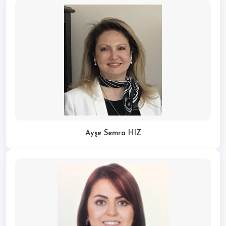
Ayşe Semra HIZ