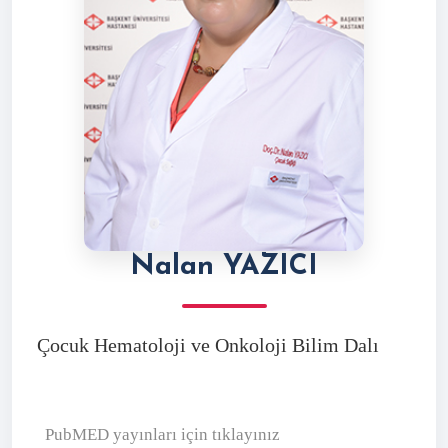
Nalan YAZICI
Çocuk Hematoloji ve Onkoloji Bilim Dalı
PubMED yayınları için tıklayınız