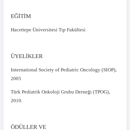
EĞİTİM
Hacettepe Üniversitesi Tıp Fakültesi
ÜYELİKLER
International Society of Pediatric Oncology (SIOP),
2005
Türk Pediatrik Onkoloji Grubu Derneği (TPOG),
2010.
ÖDÜLLER VE