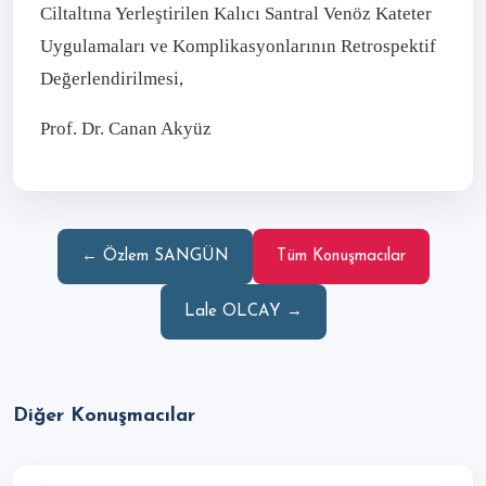
Ciltaltına Yerleştirilen Kalıcı Santral Venöz Kateter
Uygulamaları ve Komplikasyonlarının Retrospektif
Değerlendirilmesi,
Prof. Dr. Canan Akyüz
← Özlem SANGÜN
Tüm Konuşmacılar
Lale OLCAY →
Diğer Konuşmacılar